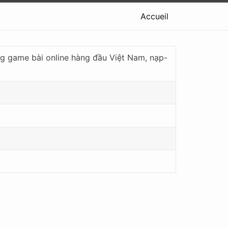
Accueil
game bài online hàng đầu Việt Nam, nạp-