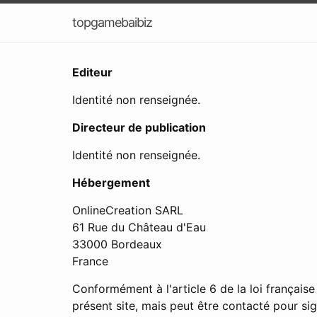
topgamebaibiz
Editeur
Identité non renseignée.
Directeur de publication
Identité non renseignée.
Hébergement
OnlineCreation SARL
61 Rue du Château d'Eau
33000 Bordeaux
France
Conformément à l'article 6 de la loi français
présent site, mais peut être contacté pour s