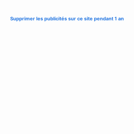
Supprimer les publicités sur ce site pendant 1 an