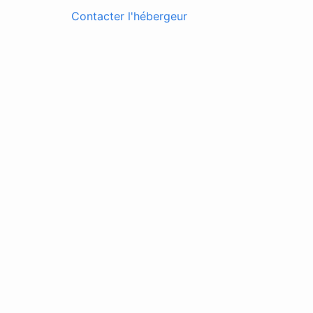
Contacter l'hébergeur