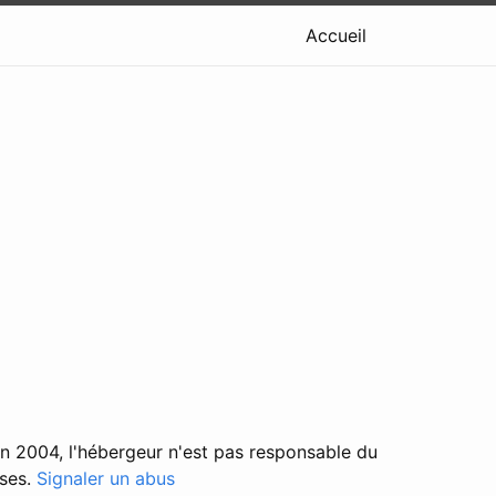
Accueil
in 2004, l'hébergeur n'est pas responsable du
ises.
Signaler un abus